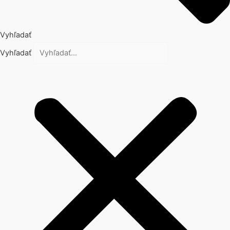
Vyhľadať
Vyhľadať