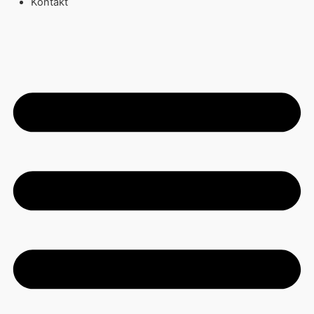
Kontakt