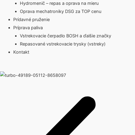
Hydromenič – repas a oprava na mieru
Oprava mechatroniky DSG za TOP cenu
Prídavné pruženie
Príprava paliva
Vstrekovacie čerpadlo BOSH a ďalšie značky
Repasované vstrekovacie trysky (vstreky)
Kontakt