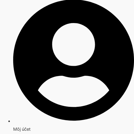
Môj účet