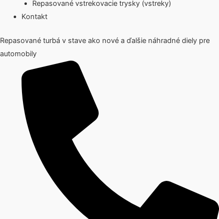
Repasované vstrekovacie trysky (vstreky)
Kontakt
Repasované turbá v stave ako nové a ďalšie náhradné diely pre
automobily