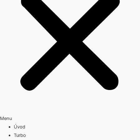
Menu
Úvod
Turbo