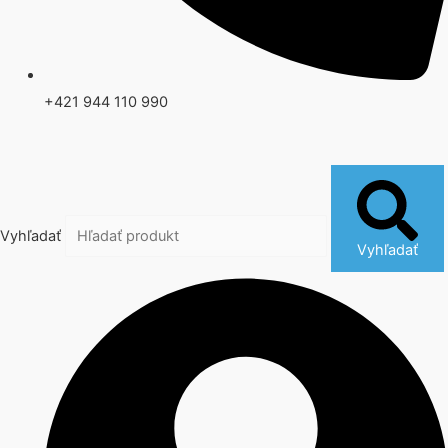
+421 944 110 990
Vyhľadať
Vyhľadať