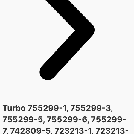
Turbo 755299-1, 755299-3,
755299-5, 755299-6, 755299-
7, 742809-5, 723213-1, 723213-