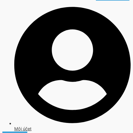
Môj účet