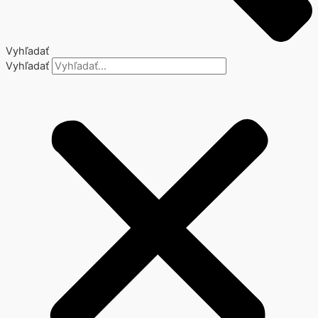
Vyhľadať
Vyhľadať