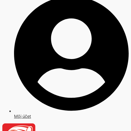
Môj účet