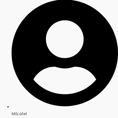
Môj účet