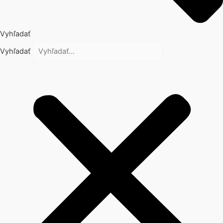
Vyhľadať
Vyhľadať