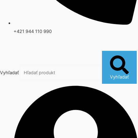
+421 944 110 990
Vyhľadať
Vyhľadať