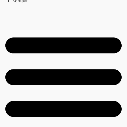
Kontakt