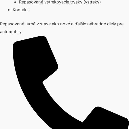
Repasované vstrekovacie trysky (vstreky)
Kontakt
Repasované turbá v stave ako nové a ďalšie náhradné diely pre
automobily