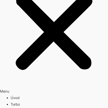
Menu
Úvod
Turbo