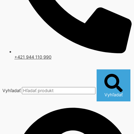
+421 944 110 990
Vyhľadať
Vyhľadať