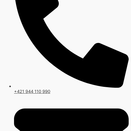
+421 944 110 990