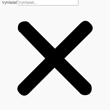
Vyhľadať