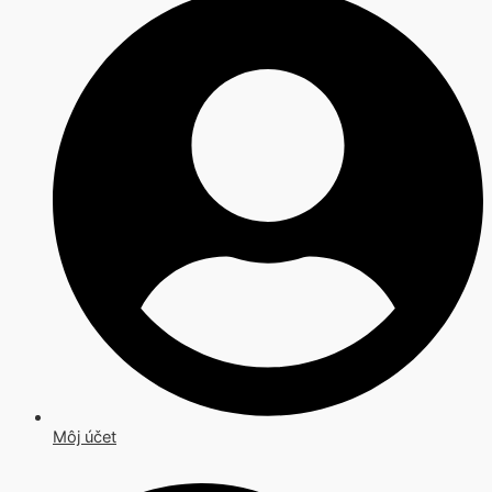
Môj účet