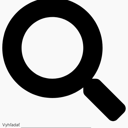
Vyhľadať