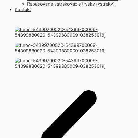
Repasované vstrekovacie trysky (vstreky)
Kontakt