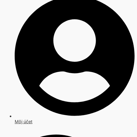
Môj účet