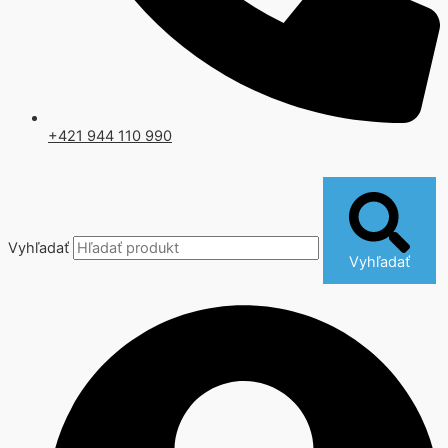
+421 944 110 990
Vyhľadať
Vyhľadať