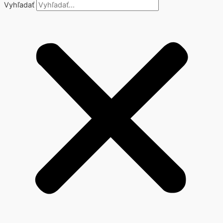
Vyhľadať