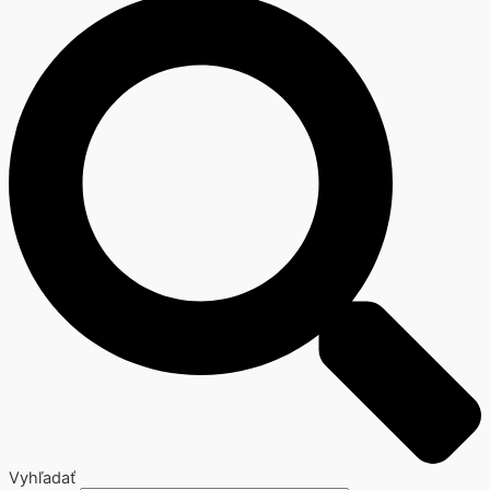
Vyhľadať