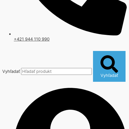
+421 944 110 990
Vyhľadať
Vyhľadať