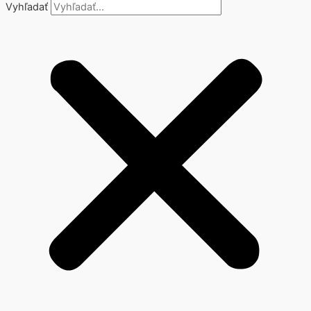
Vyhľadať