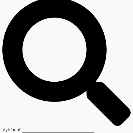
Vyhľadať