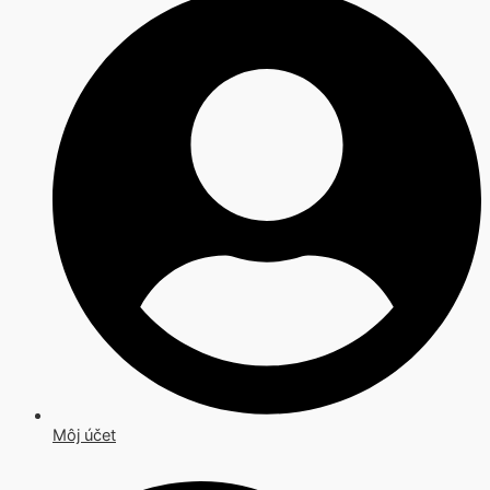
Môj účet