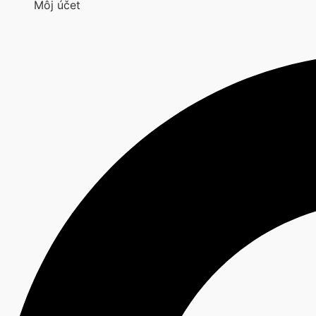
Môj účet