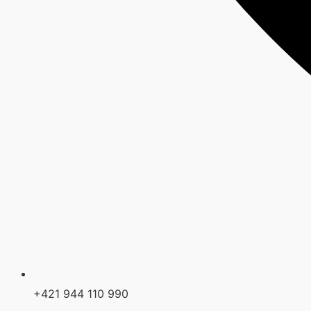
+421 944 110 990