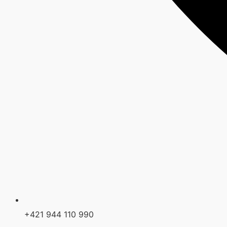
+421 944 110 990