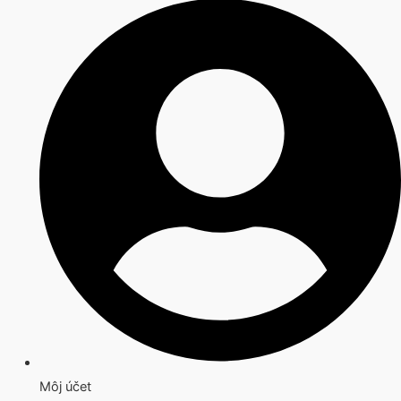
Môj účet