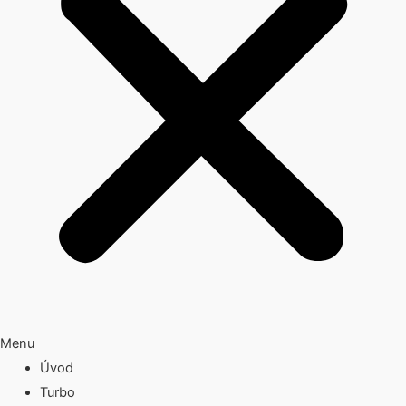
Menu
Úvod
Turbo