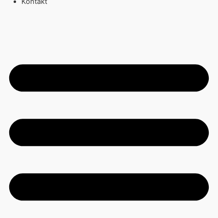
Kontakt