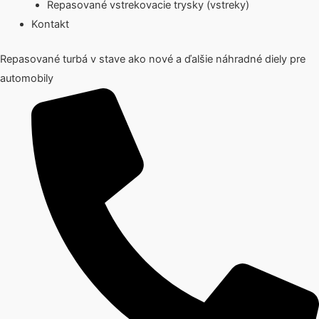
Repasované vstrekovacie trysky (vstreky)
Kontakt
Repasované turbá v stave ako nové a ďalšie náhradné diely pre
automobily