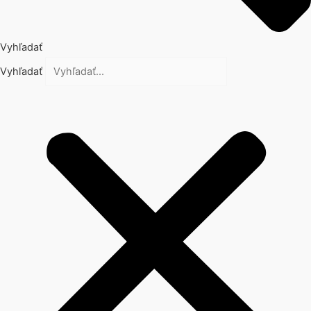
Vyhľadať
Vyhľadať