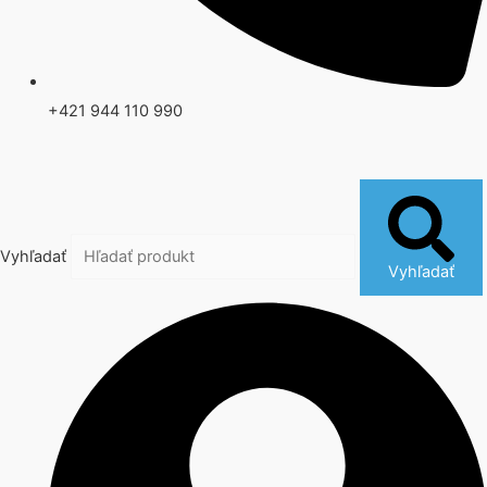
+421 944 110 990
Vyhľadať
Vyhľadať