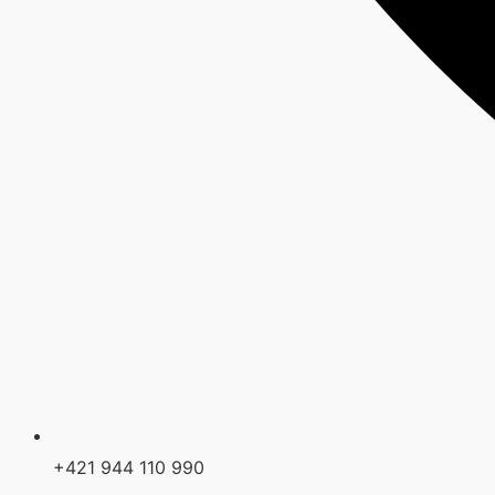
+421 944 110 990