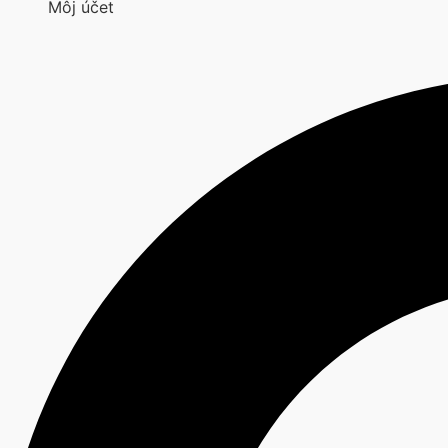
Môj účet