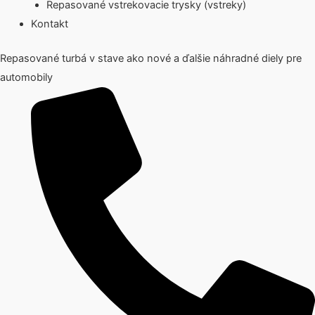
Repasované vstrekovacie trysky (vstreky)
Kontakt
Repasované turbá v stave ako nové a ďalšie náhradné diely pre
automobily