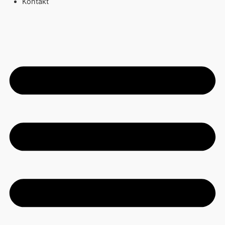
Kontakt