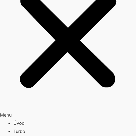
Menu
Úvod
Turbo