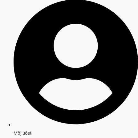
Môj účet