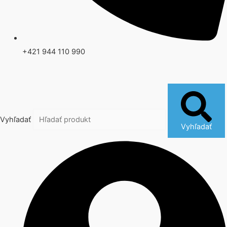
+421 944 110 990
Vyhľadať
Vyhľadať