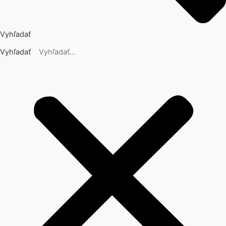
Vyhľadať
Vyhľadať