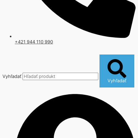
+421 944 110 990
Vyhľadať
Vyhľadať