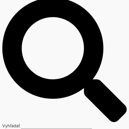
Vyhľadať