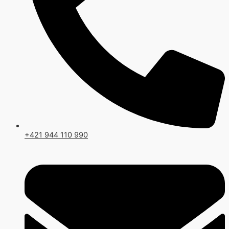
+421 944 110 990