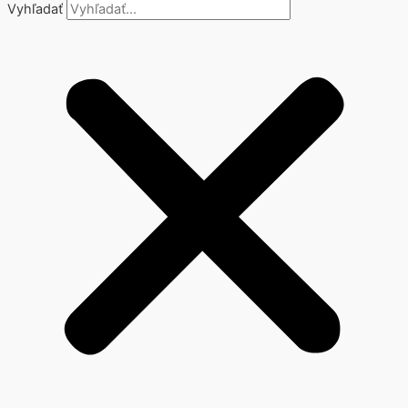
Vyhľadať