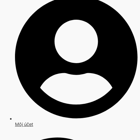
Môj účet