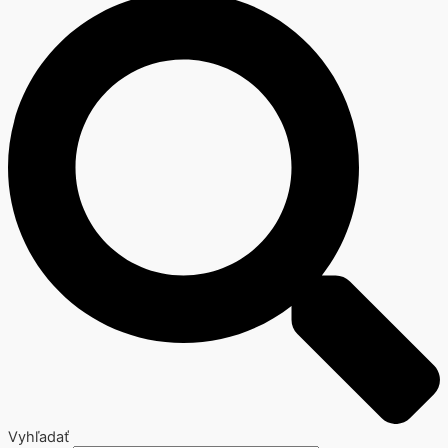
Vyhľadať