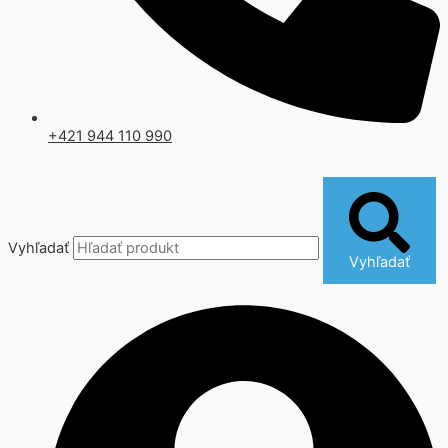
+421 944 110 990
Vyhľadať
Vyhľadať