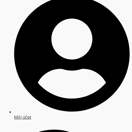
Môj účet