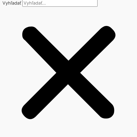
Vyhľadať