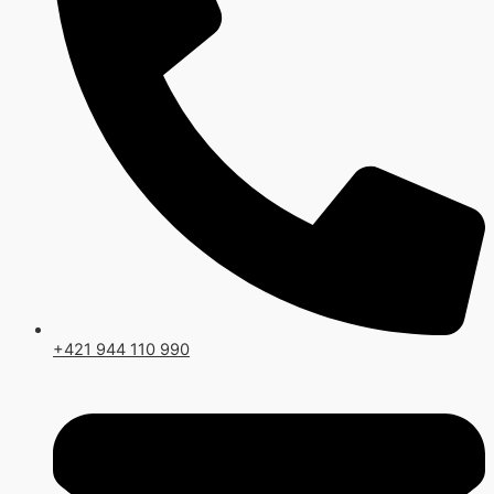
+421 944 110 990