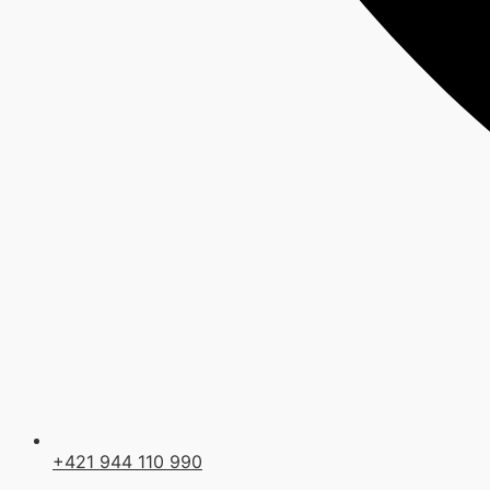
+421 944 110 990