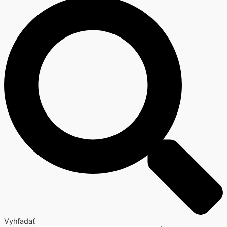
Vyhľadať