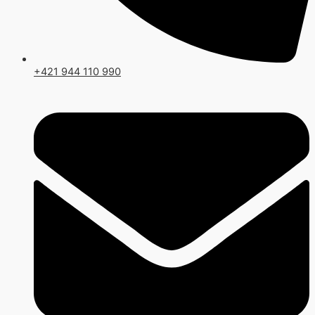
+421 944 110 990