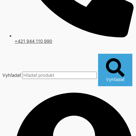
+421 944 110 990
Vyhľadať
Vyhľadať