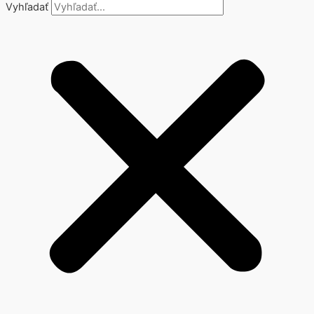
Vyhľadať