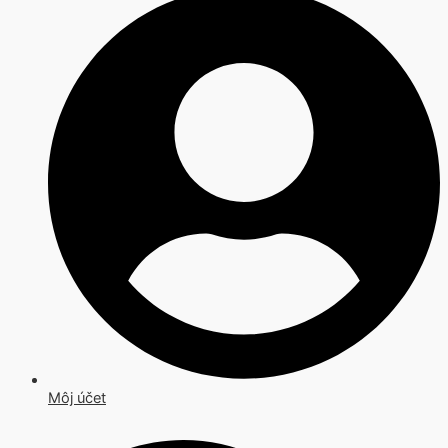
Môj účet