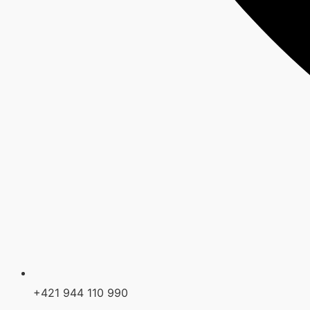
+421 944 110 990