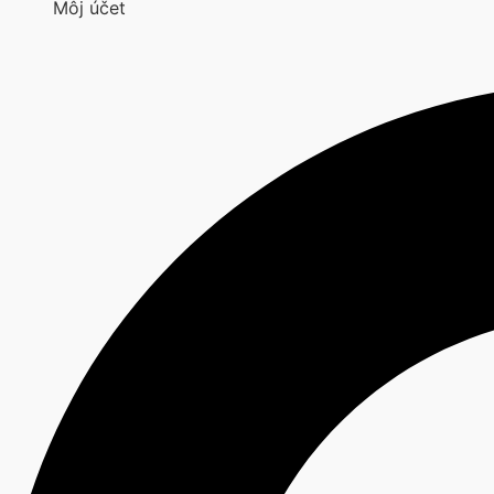
Môj účet