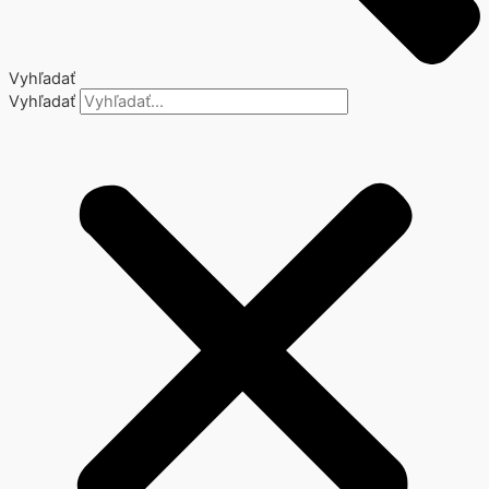
Vyhľadať
Vyhľadať