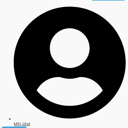
Môj účet