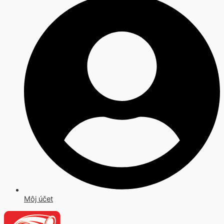
Môj účet