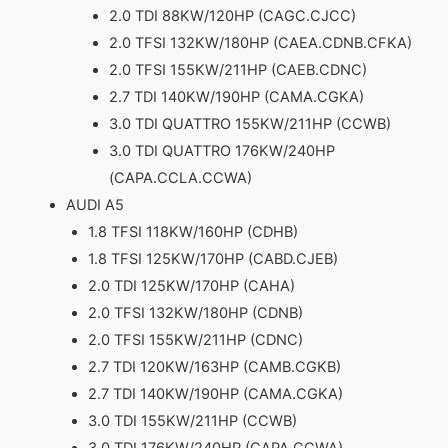
2.0 TDI 88KW/120HP (CAGC.CJCC)
2.0 TFSI 132KW/180HP (CAEA.CDNB.CFKA)
2.0 TFSI 155KW/211HP (CAEB.CDNC)
2.7 TDI 140KW/190HP (CAMA.CGKA)
3.0 TDI QUATTRO 155KW/211HP (CCWB)
3.0 TDI QUATTRO 176KW/240HP
(CAPA.CCLA.CCWA)
AUDI A5
1.8 TFSI 118KW/160HP (CDHB)
1.8 TFSI 125KW/170HP (CABD.CJEB)
2.0 TDI 125KW/170HP (CAHA)
2.0 TFSI 132KW/180HP (CDNB)
2.0 TFSI 155KW/211HP (CDNC)
2.7 TDI 120KW/163HP (CAMB.CGKB)
2.7 TDI 140KW/190HP (CAMA.CGKA)
3.0 TDI 155KW/211HP (CCWB)