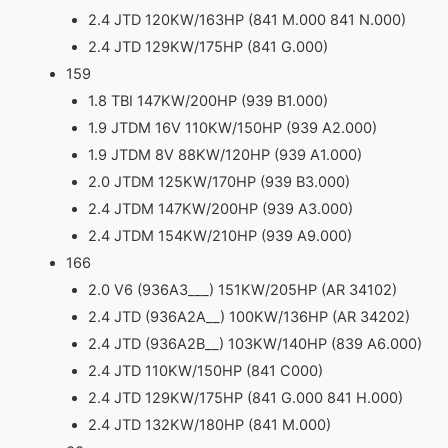
2.4 JTD 120KW/163HP (841 M.000 841 N.000)
2.4 JTD 129KW/175HP (841 G.000)
159
1.8 TBI 147KW/200HP (939 B1.000)
1.9 JTDM 16V 110KW/150HP (939 A2.000)
1.9 JTDM 8V 88KW/120HP (939 A1.000)
2.0 JTDM 125KW/170HP (939 B3.000)
2.4 JTDM 147KW/200HP (939 A3.000)
2.4 JTDM 154KW/210HP (939 A9.000)
166
2.0 V6 (936A3___) 151KW/205HP (AR 34102)
2.4 JTD (936A2A__) 100KW/136HP (AR 34202)
2.4 JTD (936A2B__) 103KW/140HP (839 A6.000)
2.4 JTD 110KW/150HP (841 C000)
2.4 JTD 129KW/175HP (841 G.000 841 H.000)
2.4 JTD 132KW/180HP (841 M.000)