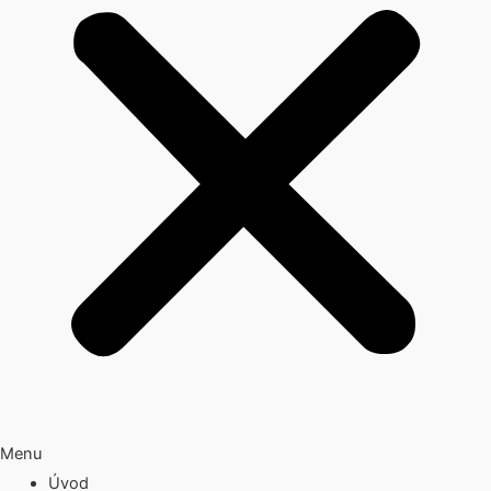
Menu
Úvod