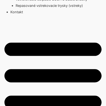
Repasované vstrekovacie trysky (vstreky)
Kontakt