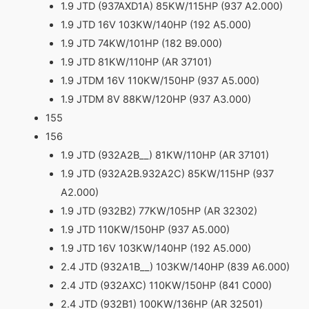
1.9 JTD (937AXD1A) 85KW/115HP (937 A2.000)
1.9 JTD 16V 103KW/140HP (192 A5.000)
1.9 JTD 74KW/101HP (182 B9.000)
1.9 JTD 81KW/110HP (AR 37101)
1.9 JTDM 16V 110KW/150HP (937 A5.000)
1.9 JTDM 8V 88KW/120HP (937 A3.000)
155
156
1.9 JTD (932A2B__) 81KW/110HP (AR 37101)
1.9 JTD (932A2B.932A2C) 85KW/115HP (937
A2.000)
1.9 JTD (932B2) 77KW/105HP (AR 32302)
1.9 JTD 110KW/150HP (937 A5.000)
1.9 JTD 16V 103KW/140HP (192 A5.000)
2.4 JTD (932A1B__) 103KW/140HP (839 A6.000)
2.4 JTD (932AXC) 110KW/150HP (841 C000)
2.4 JTD (932B1) 100KW/136HP (AR 32501)