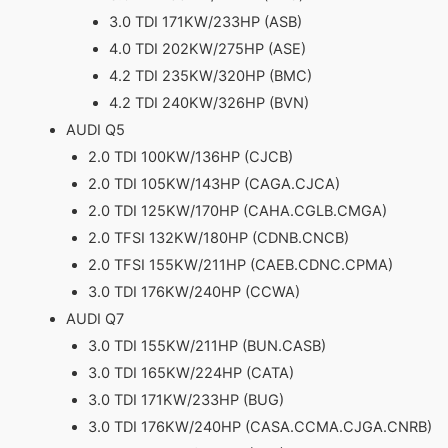
3.0 TDI 171KW/233HP (ASB)
4.0 TDI 202KW/275HP (ASE)
4.2 TDI 235KW/320HP (BMC)
4.2 TDI 240KW/326HP (BVN)
AUDI Q5
2.0 TDI 100KW/136HP (CJCB)
2.0 TDI 105KW/143HP (CAGA.CJCA)
2.0 TDI 125KW/170HP (CAHA.CGLB.CMGA)
2.0 TFSI 132KW/180HP (CDNB.CNCB)
2.0 TFSI 155KW/211HP (CAEB.CDNC.CPMA)
3.0 TDI 176KW/240HP (CCWA)
AUDI Q7
3.0 TDI 155KW/211HP (BUN.CASB)
3.0 TDI 165KW/224HP (CATA)
3.0 TDI 171KW/233HP (BUG)
3.0 TDI 176KW/240HP (CASA.CCMA.CJGA.CNRB)