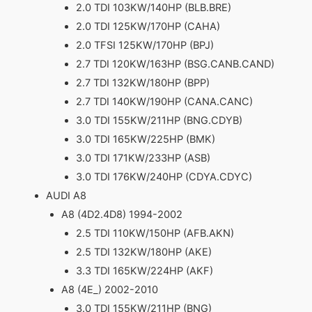
2.0 TDI 103KW/140HP (BLB.BRE)
2.0 TDI 125KW/170HP (CAHA)
2.0 TFSI 125KW/170HP (BPJ)
2.7 TDI 120KW/163HP (BSG.CANB.CAND)
2.7 TDI 132KW/180HP (BPP)
2.7 TDI 140KW/190HP (CANA.CANC)
3.0 TDI 155KW/211HP (BNG.CDYB)
3.0 TDI 165KW/225HP (BMK)
3.0 TDI 171KW/233HP (ASB)
3.0 TDI 176KW/240HP (CDYA.CDYC)
AUDI A8
A8 (4D2.4D8) 1994-2002
2.5 TDI 110KW/150HP (AFB.AKN)
2.5 TDI 132KW/180HP (AKE)
3.3 TDI 165KW/224HP (AKF)
A8 (4E_) 2002-2010
3.0 TDI 155KW/211HP (BNG)