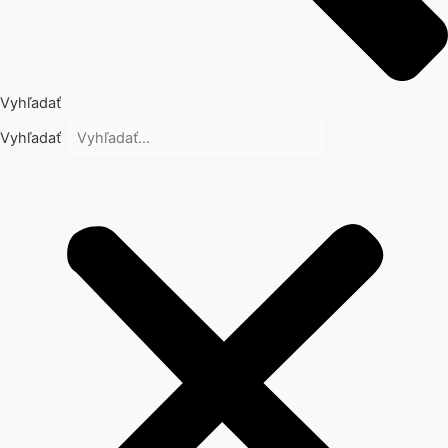
Vyhľadať
Vyhľadať