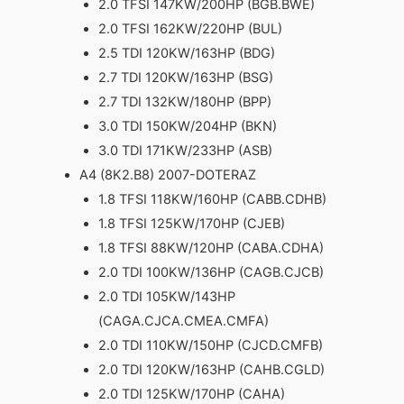
2.0 TFSI 147KW/200HP (BGB.BWE)
2.0 TFSI 162KW/220HP (BUL)
2.5 TDI 120KW/163HP (BDG)
2.7 TDI 120KW/163HP (BSG)
2.7 TDI 132KW/180HP (BPP)
3.0 TDI 150KW/204HP (BKN)
3.0 TDI 171KW/233HP (ASB)
A4 (8K2.B8) 2007-DOTERAZ
1.8 TFSI 118KW/160HP (CABB.CDHB)
1.8 TFSI 125KW/170HP (CJEB)
1.8 TFSI 88KW/120HP (CABA.CDHA)
2.0 TDI 100KW/136HP (CAGB.CJCB)
2.0 TDI 105KW/143HP
(CAGA.CJCA.CMEA.CMFA)
2.0 TDI 110KW/150HP (CJCD.CMFB)
2.0 TDI 120KW/163HP (CAHB.CGLD)
2.0 TDI 125KW/170HP (CAHA)