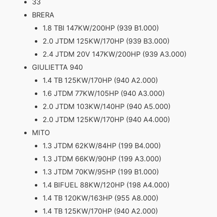
33
BRERA
1.8 TBI 147KW/200HP (939 B1.000)
2.0 JTDM 125KW/170HP (939 B3.000)
2.4 JTDM 20V 147KW/200HP (939 A3.000)
GIULIETTA 940
1.4 TB 125KW/170HP (940 A2.000)
1.6 JTDM 77KW/105HP (940 A3.000)
2.0 JTDM 103KW/140HP (940 A5.000)
2.0 JTDM 125KW/170HP (940 A4.000)
MITO
1.3 JTDM 62KW/84HP (199 B4.000)
1.3 JTDM 66KW/90HP (199 A3.000)
1.3 JTDM 70KW/95HP (199 B1.000)
1.4 BIFUEL 88KW/120HP (198 A4.000)
1.4 TB 120KW/163HP (955 A8.000)
1.4 TB 125KW/170HP (940 A2.000)