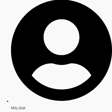
Môj účet