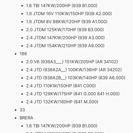
1.8 TBI 147KW/200HP (939 B1.000)
1.9 JTDM 16V 110KW/150HP (939 A2.000)
1.9 JTDM 8V 88KW/120HP (939 A1.000)
2.0 JTDM 125KW/170HP (939 B3.000)
2.4 JTDM 147KW/200HP (939 A3.000)
2.4 JTDM 154KW/210HP (939 A9.000)
166
2.0 V6 (936A3___) 151KW/205HP (AR 34102)
2.4 JTD (936A2A__) 100KW/136HP (AR 34202)
2.4 JTD (936A2B__) 103KW/140HP (839 A6.000)
2.4 JTD 110KW/150HP (841 C000)
2.4 JTD 129KW/175HP (841 G.000 841 H.000)
2.4 JTD 132KW/180HP (841 M.000)
33
BRERA
1.8 TBI 147KW/200HP (939 B1.000)