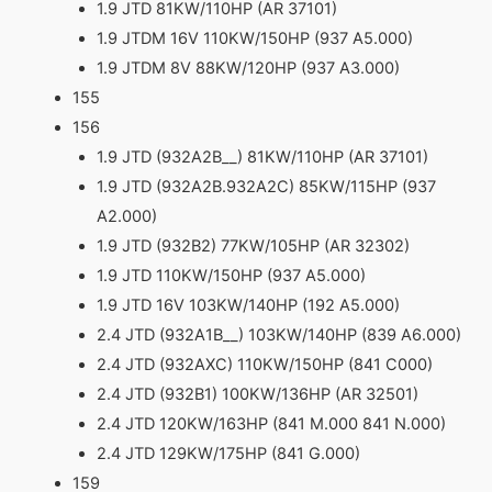
1.9 JTD 81KW/110HP (AR 37101)
1.9 JTDM 16V 110KW/150HP (937 A5.000)
1.9 JTDM 8V 88KW/120HP (937 A3.000)
155
156
1.9 JTD (932A2B__) 81KW/110HP (AR 37101)
1.9 JTD (932A2B.932A2C) 85KW/115HP (937
A2.000)
1.9 JTD (932B2) 77KW/105HP (AR 32302)
1.9 JTD 110KW/150HP (937 A5.000)
1.9 JTD 16V 103KW/140HP (192 A5.000)
2.4 JTD (932A1B__) 103KW/140HP (839 A6.000)
2.4 JTD (932AXC) 110KW/150HP (841 C000)
2.4 JTD (932B1) 100KW/136HP (AR 32501)
2.4 JTD 120KW/163HP (841 M.000 841 N.000)
2.4 JTD 129KW/175HP (841 G.000)
159