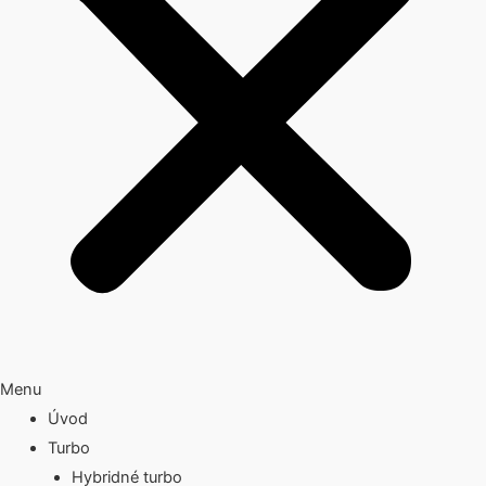
Menu
Úvod
Turbo
Hybridné turbo