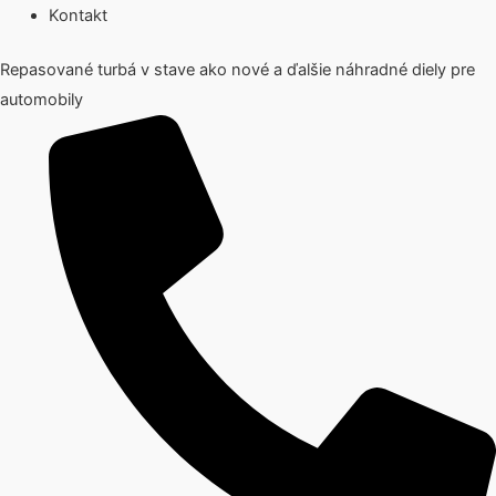
Kontakt
Repasované turbá v stave ako nové a ďalšie náhradné diely pre
automobily