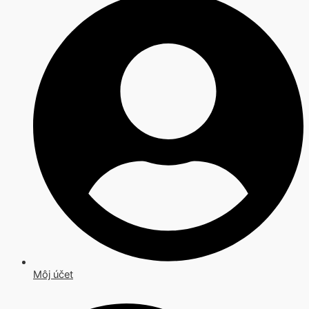
Môj účet