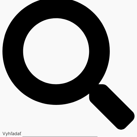
Vyhľadať