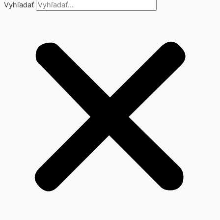
Vyhľadať