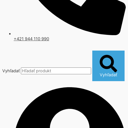
+421 944 110 990
Vyhľadať
Vyhľadať