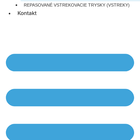
REPASOVANÉ VSTREKOVACIE TRYSKY (VSTREKY)
Kontakt