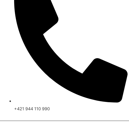
+421 944 110 990