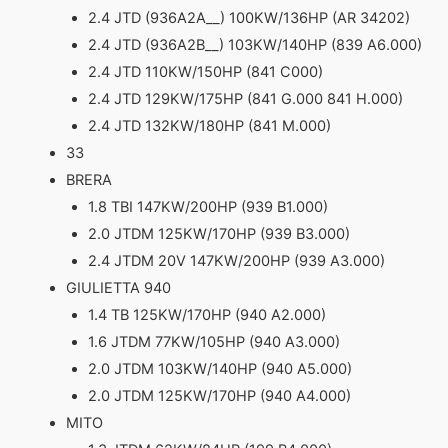
2.4 JTD (936A2A__) 100KW/136HP (AR 34202)
2.4 JTD (936A2B__) 103KW/140HP (839 A6.000)
2.4 JTD 110KW/150HP (841 C000)
2.4 JTD 129KW/175HP (841 G.000 841 H.000)
2.4 JTD 132KW/180HP (841 M.000)
33
BRERA
1.8 TBI 147KW/200HP (939 B1.000)
2.0 JTDM 125KW/170HP (939 B3.000)
2.4 JTDM 20V 147KW/200HP (939 A3.000)
GIULIETTA 940
1.4 TB 125KW/170HP (940 A2.000)
1.6 JTDM 77KW/105HP (940 A3.000)
2.0 JTDM 103KW/140HP (940 A5.000)
2.0 JTDM 125KW/170HP (940 A4.000)
MITO