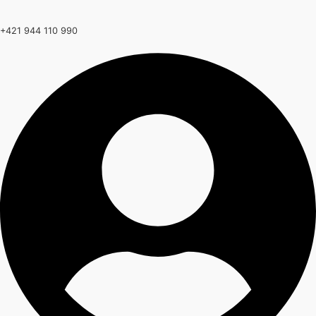
+421 944 110 990