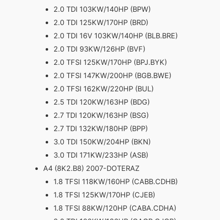
2.0 TDI 103KW/140HP (BPW)
2.0 TDI 125KW/170HP (BRD)
2.0 TDI 16V 103KW/140HP (BLB.BRE)
2.0 TDI 93KW/126HP (BVF)
2.0 TFSI 125KW/170HP (BPJ.BYK)
2.0 TFSI 147KW/200HP (BGB.BWE)
2.0 TFSI 162KW/220HP (BUL)
2.5 TDI 120KW/163HP (BDG)
2.7 TDI 120KW/163HP (BSG)
2.7 TDI 132KW/180HP (BPP)
3.0 TDI 150KW/204HP (BKN)
3.0 TDI 171KW/233HP (ASB)
A4 (8K2.B8) 2007-DOTERAZ
1.8 TFSI 118KW/160HP (CABB.CDHB)
1.8 TFSI 125KW/170HP (CJEB)
1.8 TFSI 88KW/120HP (CABA.CDHA)