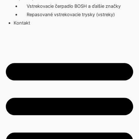
Vstrekovacie čerpadlo BOSH a ďalšie značky
Repasované vstrekovacie trysky (vstreky)
Kontakt