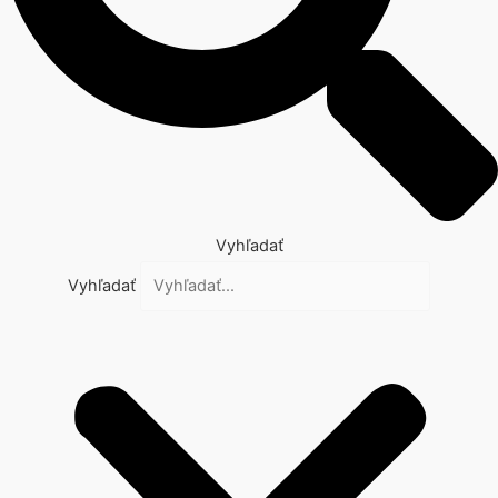
Vyhľadať
Vyhľadať