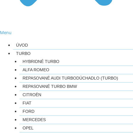
Menu
ÚVOD
TURBO
HYBRIDNÉ TURBO
ALFA ROMEO
REPASOVANÉ AUDI TURBODÚCHADLO (TURBO)
REPASOVANÉ TURBO BMW
CITROËN
FIAT
FORD
MERCEDES
OPEL