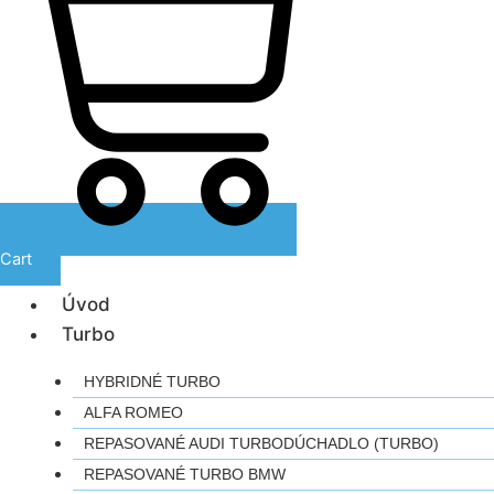
Cart
Úvod
Turbo
HYBRIDNÉ TURBO
ALFA ROMEO
REPASOVANÉ AUDI TURBODÚCHADLO (TURBO)
REPASOVANÉ TURBO BMW