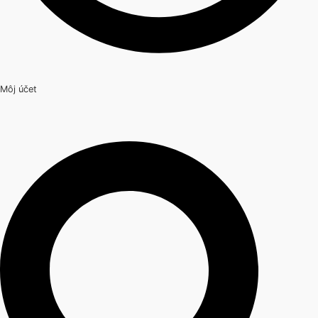
Môj účet