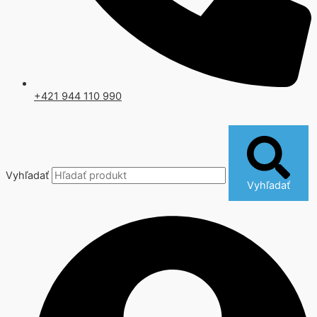
+421 944 110 990
Vyhľadať
Vyhľadať