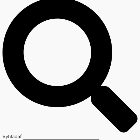
Vyhľadať