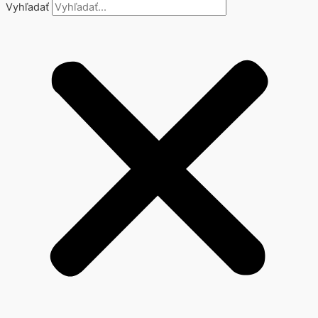
Vyhľadať