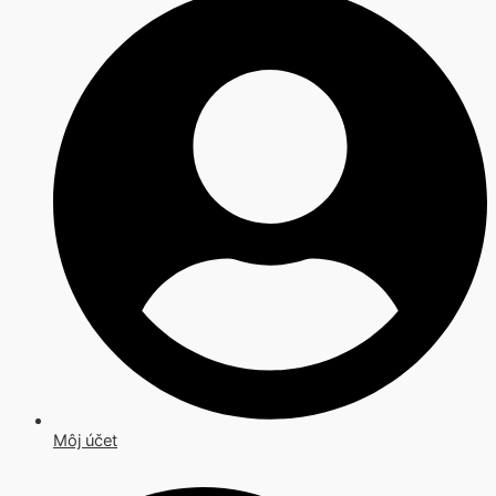
Môj účet