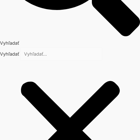
Vyhľadať
Vyhľadať