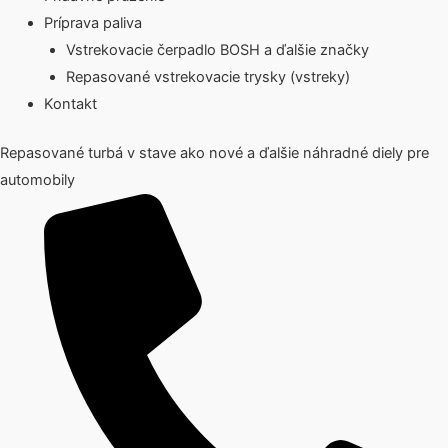
Príprava paliva
Vstrekovacie čerpadlo BOSH a ďalšie značky
Repasované vstrekovacie trysky (vstreky)
Kontakt
Repasované turbá v stave ako nové a ďalšie náhradné diely pre
automobily