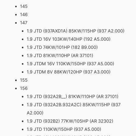
145
146
147
1.9 JTD (937AXD1A) 85KW/115HP (937 A2.000)
1.9 JTD 16V 103KW/140HP (192 A5.000)
1.9 JTD 74KW/101HP (182 B9.000)
1.9 JTD 81KW/110HP (AR 37101)
1.9 JTDM 16V 110KW/150HP (937 A5.000)
1.9 JTDM 8V 88KW/120HP (937 A3.000)
155
156
1.9 JTD (932A2B__) 81KW/110HP (AR 37101)
1.9 JTD (932A2B.932A2C) 85KW/115HP (937
A2.000)
1.9 JTD (932B2) 77KW/105HP (AR 32302)
1.9 JTD 110KW/150HP (937 A5.000)