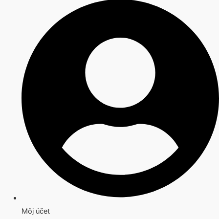
Môj účet