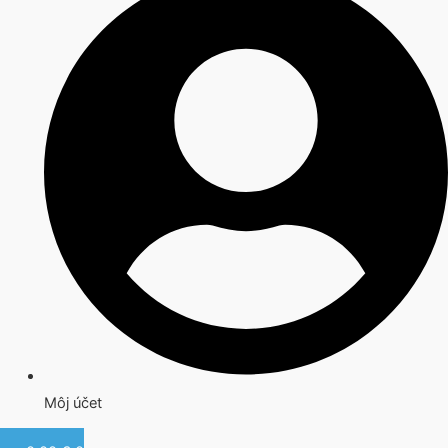
Môj účet