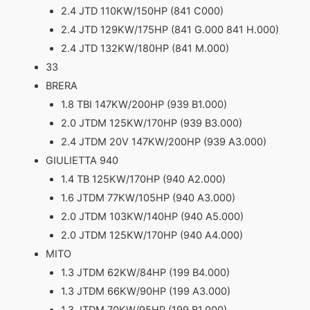
2.4 JTD 110KW/150HP (841 C000)
2.4 JTD 129KW/175HP (841 G.000 841 H.000)
2.4 JTD 132KW/180HP (841 M.000)
33
BRERA
1.8 TBI 147KW/200HP (939 B1.000)
2.0 JTDM 125KW/170HP (939 B3.000)
2.4 JTDM 20V 147KW/200HP (939 A3.000)
GIULIETTA 940
1.4 TB 125KW/170HP (940 A2.000)
1.6 JTDM 77KW/105HP (940 A3.000)
2.0 JTDM 103KW/140HP (940 A5.000)
2.0 JTDM 125KW/170HP (940 A4.000)
MITO
1.3 JTDM 62KW/84HP (199 B4.000)
1.3 JTDM 66KW/90HP (199 A3.000)