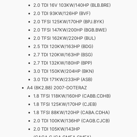
2.0 TDI 16V 103KW/140HP (BLB.BRE)
2.0 TDI 93KW/126HP (BVF)
2.0 TFSI 125KW/170HP (BPJ.BYK)
2.0 TFSI 147KW/200HP (BGB.BWE)
2.0 TFSI 162KW/220HP (BUL)
2.5 TDI 120KW/163HP (BDG)
2.7 TDI 120KW/163HP (BSG)
2.7 TDI 132KW/180HP (BPP)
3.0 TDI 150KW/204HP (BKN)
3.0 TDI 171KW/233HP (ASB)
A4 (8K2.B8) 2007-DOTERAZ
1.8 TFSI 118KW/160HP (CABB.CDHB)
1.8 TFSI 125KW/170HP (CJEB)
1.8 TFSI 88KW/120HP (CABA.CDHA)
2.0 TDI 100KW/136HP (CAGB.CJCB)
2.0 TDI 105KW/143HP