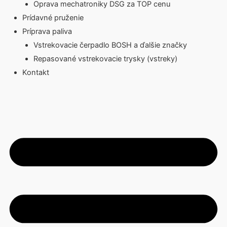
Oprava mechatroniky DSG za TOP cenu
Prídavné pruženie
Príprava paliva
Vstrekovacie čerpadlo BOSH a ďalšie značky
Repasované vstrekovacie trysky (vstreky)
Kontakt