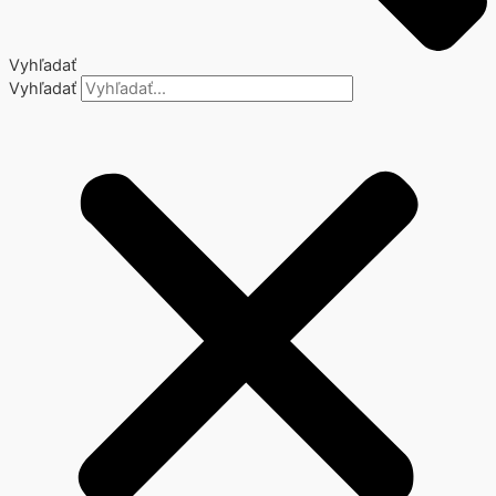
Vyhľadať
Vyhľadať