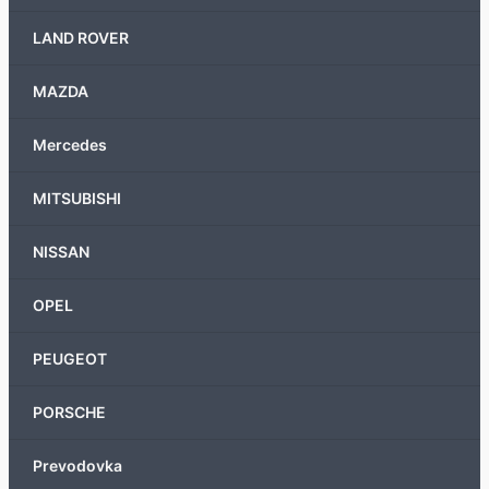
LAND ROVER
MAZDA
Mercedes
MITSUBISHI
NISSAN
OPEL
PEUGEOT
PORSCHE
Prevodovka