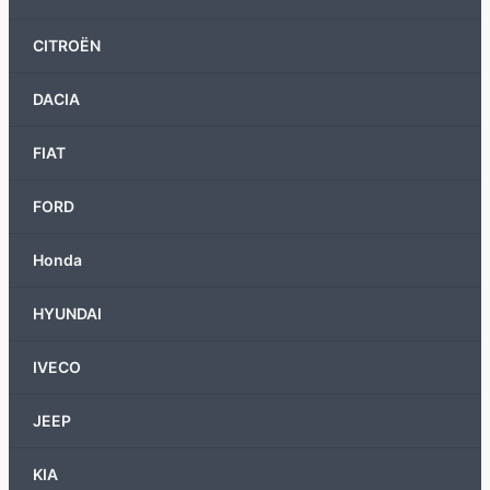
CITROËN
DACIA
FIAT
FORD
Honda
HYUNDAI
IVECO
JEEP
KIA