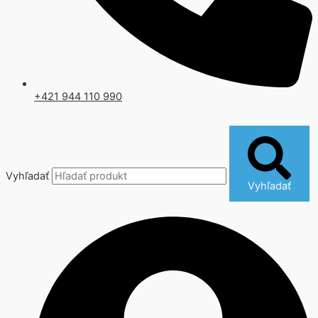
+421 944 110 990
Vyhľadať
Vyhľadať