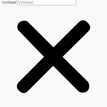
Vyhľadať