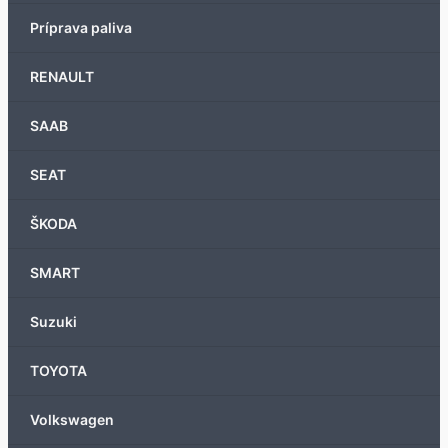
Príprava paliva
RENAULT
SAAB
SEAT
ŠKODA
SMART
Suzuki
TOYOTA
Volkswagen