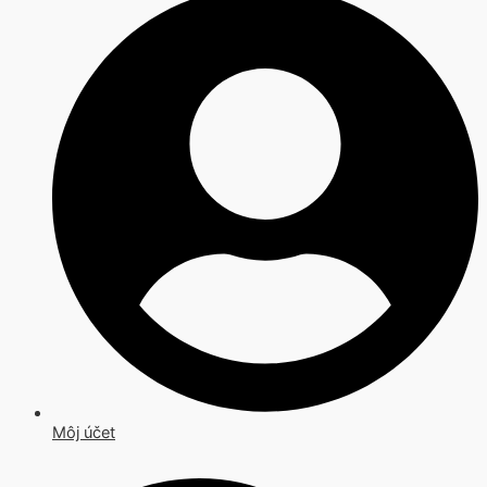
Môj účet