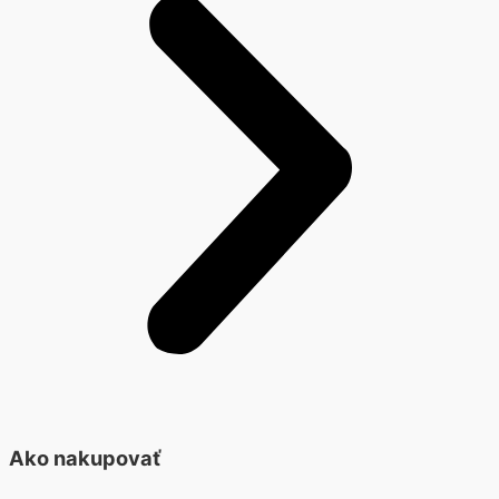
Ako nakupovať