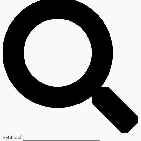
Vyhľadať