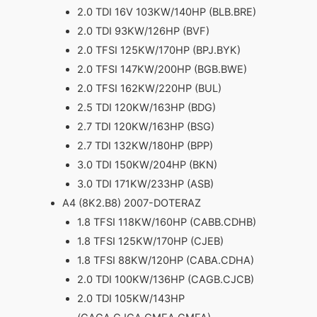
2.0 TDI 16V 103KW/140HP (BLB.BRE)
2.0 TDI 93KW/126HP (BVF)
2.0 TFSI 125KW/170HP (BPJ.BYK)
2.0 TFSI 147KW/200HP (BGB.BWE)
2.0 TFSI 162KW/220HP (BUL)
2.5 TDI 120KW/163HP (BDG)
2.7 TDI 120KW/163HP (BSG)
2.7 TDI 132KW/180HP (BPP)
3.0 TDI 150KW/204HP (BKN)
3.0 TDI 171KW/233HP (ASB)
A4 (8K2.B8) 2007-DOTERAZ
1.8 TFSI 118KW/160HP (CABB.CDHB)
1.8 TFSI 125KW/170HP (CJEB)
1.8 TFSI 88KW/120HP (CABA.CDHA)
2.0 TDI 100KW/136HP (CAGB.CJCB)
2.0 TDI 105KW/143HP