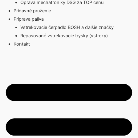
Oprava mechatroniky DSG za TOP cenu
Prídavné pruženie
Príprava paliva
Vstrekovacie čerpadlo BOSH a ďalšie značky
Repasované vstrekovacie trysky (vstreky)
Kontakt