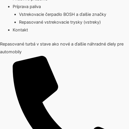
Príprava paliva
Vstrekovacie čerpadlo BOSH a ďalšie značky
Repasované vstrekovacie trysky (vstreky)
Kontakt
Repasované turbá v stave ako nové a ďalšie náhradné diely pre
automobily