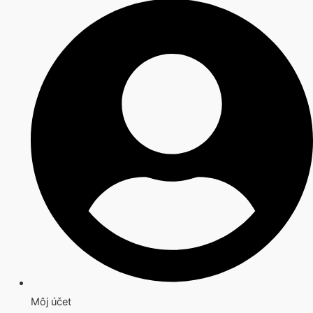
Môj účet