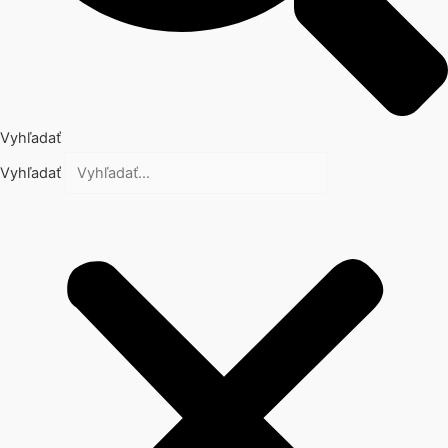
Vyhľadať
Vyhľadať