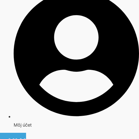
Môj účet