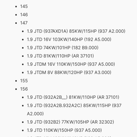
145
146
147
1.9 JTD (937AXD1A) 85KW/115HP (937 A2.000)
1.9 JTD 16V 103KW/140HP (192 A5.000)
1.9 JTD 74KW/101HP (182 B9.000)
1.9 JTD 81KW/110HP (AR 37101)
1.9 JTDM 16V 110KW/150HP (937 A5.000)
1.9 JTDM 8V 88KW/120HP (937 A3.000)
155
156
1.9 JTD (932A2B__) 81KW/110HP (AR 37101)
1.9 JTD (932A2B.932A2C) 85KW/115HP (937
A2.000)
1.9 JTD (932B2) 77KW/105HP (AR 32302)
1.9 JTD 110KW/150HP (937 A5.000)