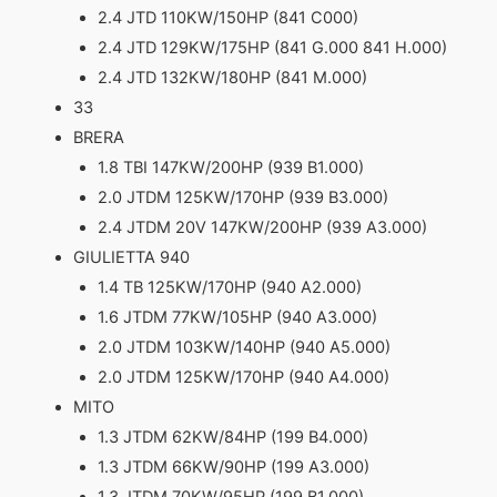
2.4 JTD 110KW/150HP (841 C000)
2.4 JTD 129KW/175HP (841 G.000 841 H.000)
2.4 JTD 132KW/180HP (841 M.000)
33
BRERA
1.8 TBI 147KW/200HP (939 B1.000)
2.0 JTDM 125KW/170HP (939 B3.000)
2.4 JTDM 20V 147KW/200HP (939 A3.000)
GIULIETTA 940
1.4 TB 125KW/170HP (940 A2.000)
1.6 JTDM 77KW/105HP (940 A3.000)
2.0 JTDM 103KW/140HP (940 A5.000)
2.0 JTDM 125KW/170HP (940 A4.000)
MITO
1.3 JTDM 62KW/84HP (199 B4.000)
1.3 JTDM 66KW/90HP (199 A3.000)