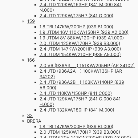
2.4 JTD 120KW/163HP (841 M.000 841
N.000)
2.4 JTD 129KW/175HP (841 G.000)
159
1.8 TBI 147KW/200HP (939 B1.000)
1.9 JTDM 16V 110KW/150HP (939 A2.000)
1.9 JTDM 8V 88KW/120HP (939 A1.000)
2.0 JTDM 125KW/170HP (939 B3.000)
2.4 JTDM 147KW/200HP (939 A3.000)
2.4 JTDM 154KW/210HP (939 A9.000)
166
2.0 V6 (936A3___) 151KW/205HP (AR 34102)
2.4 JTD (936A2A__) 100KW/136HP (AR
34202)
2.4 JTD (936A2B__) 103KW/140HP (839
A6.000)
2.4 JTD 110KW/150HP (841 C000)
2.4 JTD 129KW/175HP (841 G.000 841
H.000)
2.4 JTD 132KW/180HP (841 M.000)
33
BRERA
1.8 TBI 147KW/200HP (939 B1.000)
2.0 JTDM 125KW/170HP (939 B3.000)
2.4 JTDM 20V 147KW/200HP (939 A3.000)