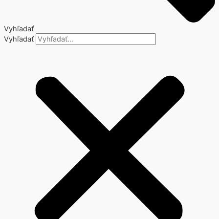
Vyhľadať
Vyhľadať