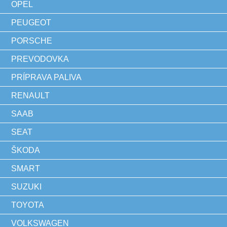
OPEL
PEUGEOT
PORSCHE
PREVODOVKA
PRÍPRAVA PALIVA
RENAULT
SAAB
SEAT
ŠKODA
SMART
SUZUKI
TOYOTA
VOLKSWAGEN