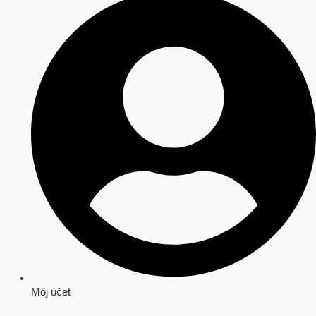
Môj účet