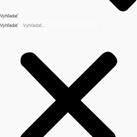
Vyhľadať
Vyhľadať