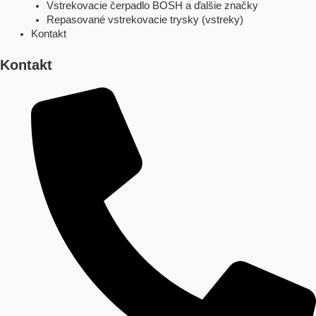
Vstrekovacie čerpadlo BOSH a ďalšie značky
Repasované vstrekovacie trysky (vstreky)
Kontakt
Kontakt