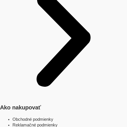
Ako nakupovať
Obchodné podmienky
Reklamačné podmienky