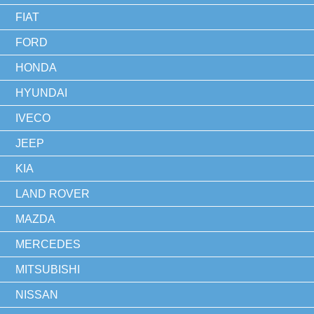
FIAT
FORD
HONDA
HYUNDAI
IVECO
JEEP
KIA
LAND ROVER
MAZDA
MERCEDES
MITSUBISHI
NISSAN