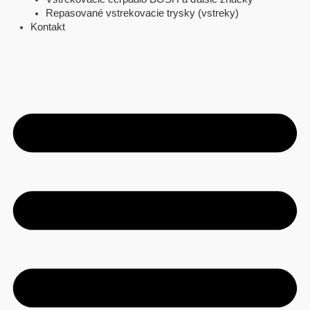
Repasované vstrekovacie trysky (vstreky)
Kontakt