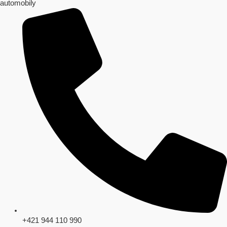
automobily
+421 944 110 990