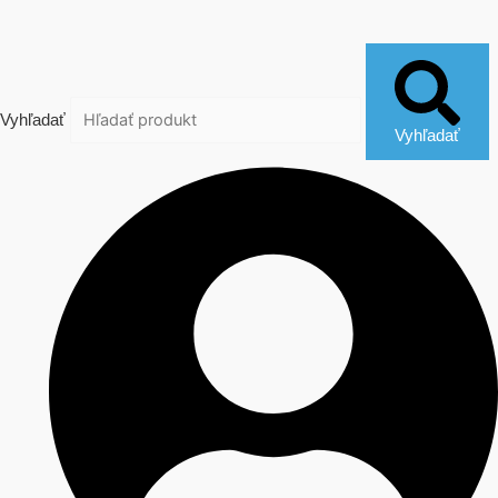
Vyhľadať
Vyhľadať