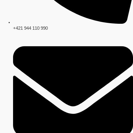
+421 944 110 990