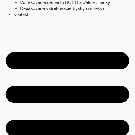
Vstrekovacie čerpadlo BOSH a ďalšie značky
Repasované vstrekovacie trysky (vstreky)
Kontakt