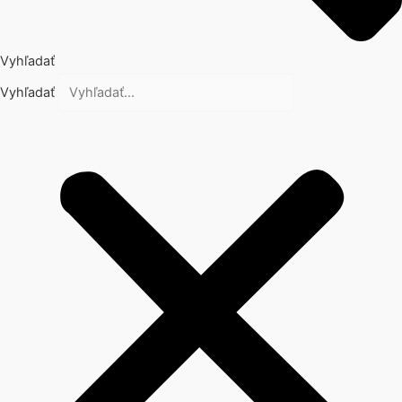
Vyhľadať
Vyhľadať