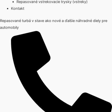
Repasované vstrekovacie trysky (vstreky)
Kontakt
Repasované turbá v stave ako nové a ďalšie náhradné diely pre
automobily