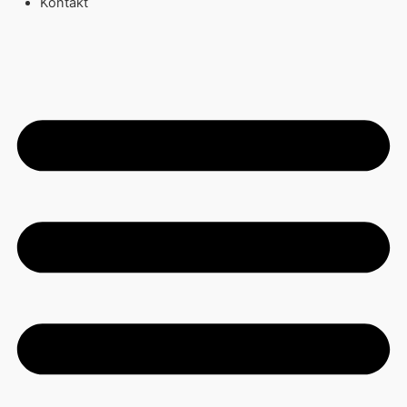
Kontakt