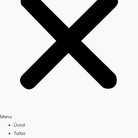
Menu
Úvod
Turbo