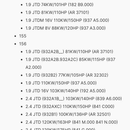
1.9 JTD 74KW/101HP (182 B9.000)
1.9 JTD 81KW/110HP (AR 37101)
1.9 JTDM 16V 110KW/150HP (937 A5.000)
1.9 JTDM 8V 88KW/120HP (937 A3.000)
155
156
1.9 JTD (932A2B__) 81KW/110HP (AR 37101)
1.9 JTD (932A2B.932A2C) 85KW/115HP (937
A2.000)
1.9 JTD (932B2) 77KW/105HP (AR 32302)
1.9 JTD 110KW/150HP (937 A5.000)
1.9 JTD 16V 103KW/140HP (192 A5.000)
2.4 JTD (932A1B__) 103KW/140HP (839 A6.000)
2.4 JTD (932AXC) 110KW/150HP (841 C000)
2.4 JTD (932B1) 100KW/136HP (AR 32501)
2.4 JTD 120KW/163HP (841 M.000 841 N.000)