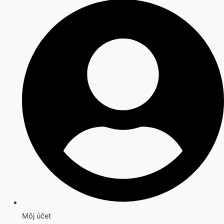
Môj účet