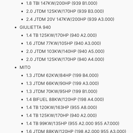
1.8 TBI 147KW/200HP (939 B1.000)
2.0 JTDM 125KW/170HP (939 B3.000)
2.4 JTDM 20V 147KW/200HP (939 A3.000)
GIULIETTA 940
1.4 TB 125KW/170HP (940 A2.000)
1.6 JTDM 77KW/105HP (940 A3.000)
2.0 JTDM 103KW/140HP (940 A5.000)
2.0 JTDM 125KW/170HP (940 A4.000)
MITO
1.3 JTDM 62KW/84HP (199 B4.000)
1.3 JTDM 66KW/90HP (199 A3.000)
1.3 JTDM 70KW/95HP (199 B1.000)
1.4 BIFUEL 88KW/120HP (198 A4.000)
1.4 TB 120KW/163HP (955 A8.000)
1.4 TB 125KW/170HP (940 A2.000)
1.4 TB 99KW/135HP (955 A2.000 955 A7.000)
1.6 JTDM 88KW/120HP (198 A2.000 955 A3.000)