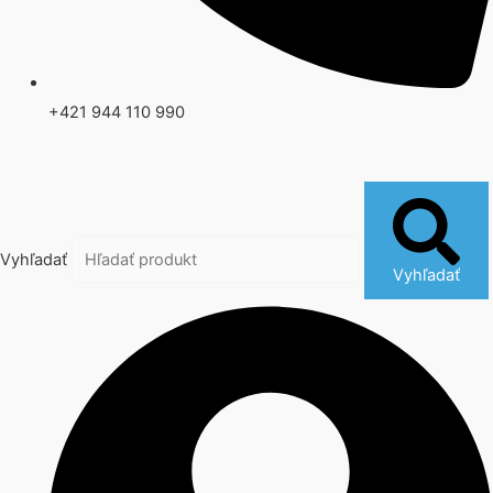
+421 944 110 990
Vyhľadať
Vyhľadať