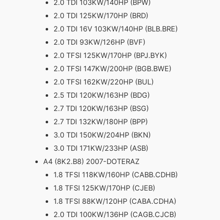
2.0 TDI 103KW/140HP (BPW)
2.0 TDI 125KW/170HP (BRD)
2.0 TDI 16V 103KW/140HP (BLB.BRE)
2.0 TDI 93KW/126HP (BVF)
2.0 TFSI 125KW/170HP (BPJ.BYK)
2.0 TFSI 147KW/200HP (BGB.BWE)
2.0 TFSI 162KW/220HP (BUL)
2.5 TDI 120KW/163HP (BDG)
2.7 TDI 120KW/163HP (BSG)
2.7 TDI 132KW/180HP (BPP)
3.0 TDI 150KW/204HP (BKN)
3.0 TDI 171KW/233HP (ASB)
A4 (8K2.B8) 2007-DOTERAZ
1.8 TFSI 118KW/160HP (CABB.CDHB)
1.8 TFSI 125KW/170HP (CJEB)
1.8 TFSI 88KW/120HP (CABA.CDHA)
2.0 TDI 100KW/136HP (CAGB.CJCB)