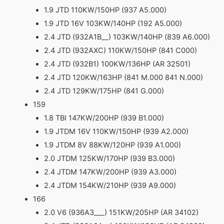
1.9 JTD 110KW/150HP (937 A5.000)
1.9 JTD 16V 103KW/140HP (192 A5.000)
2.4 JTD (932A1B__) 103KW/140HP (839 A6.000)
2.4 JTD (932AXC) 110KW/150HP (841 C000)
2.4 JTD (932B1) 100KW/136HP (AR 32501)
2.4 JTD 120KW/163HP (841 M.000 841 N.000)
2.4 JTD 129KW/175HP (841 G.000)
159
1.8 TBI 147KW/200HP (939 B1.000)
1.9 JTDM 16V 110KW/150HP (939 A2.000)
1.9 JTDM 8V 88KW/120HP (939 A1.000)
2.0 JTDM 125KW/170HP (939 B3.000)
2.4 JTDM 147KW/200HP (939 A3.000)
2.4 JTDM 154KW/210HP (939 A9.000)
166
2.0 V6 (936A3___) 151KW/205HP (AR 34102)