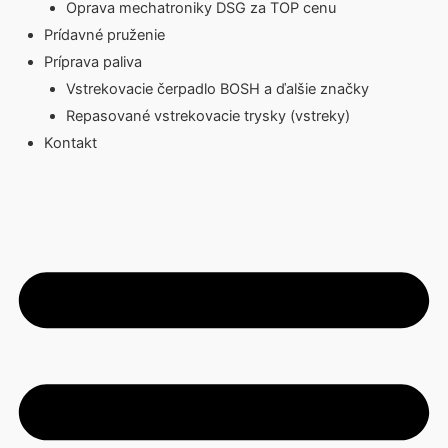
Oprava mechatroniky DSG za TOP cenu
Prídavné pruženie
Príprava paliva
Vstrekovacie čerpadlo BOSH a ďalšie značky
Repasované vstrekovacie trysky (vstreky)
Kontakt