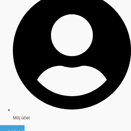
Môj účet