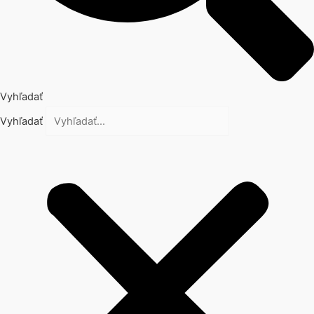
Vyhľadať
Vyhľadať