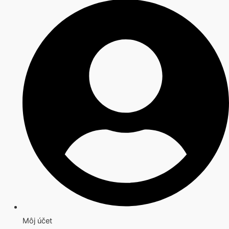
Môj účet