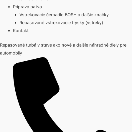
Príprava paliva
Vstrekovacie čerpadlo BOSH a ďalšie značky
Repasované vstrekovacie trysky (vstreky)
Kontakt
Repasované turbá v stave ako nové a ďalšie náhradné diely pre
automobily