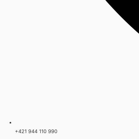
+421 944 110 990