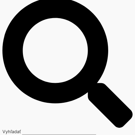
Vyhľadať