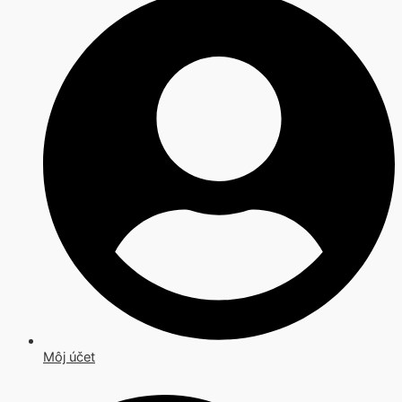
Môj účet