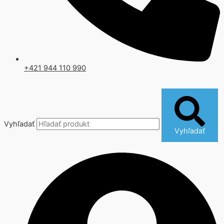
+421 944 110 990
Vyhľadať
Vyhľadať