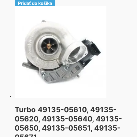
Pridať do košíka
Turbo 49135-05610, 49135-
05620, 49135-05640, 49135-
05650, 49135-05651, 49135-