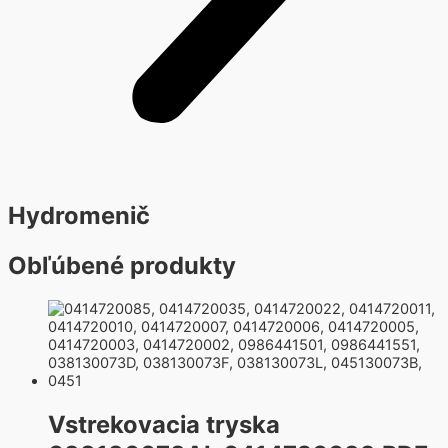
Hydromenič
Obľúbené produkty
Vstrekovacia tryska