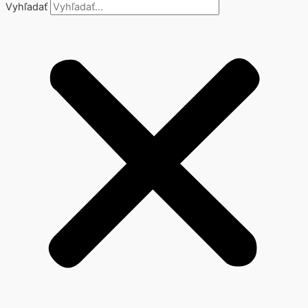
Vyhľadať