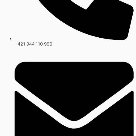
+421 944 110 990