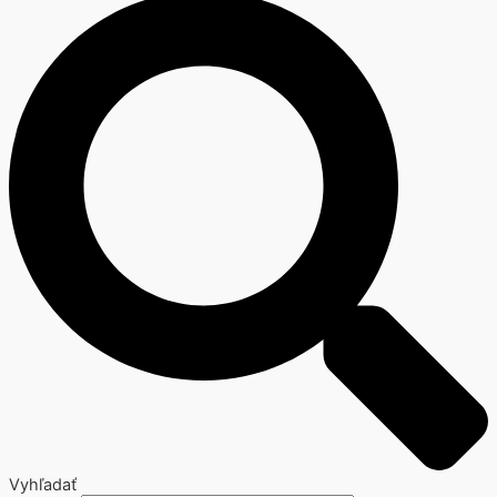
Vyhľadať