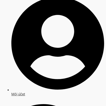
Môj účet