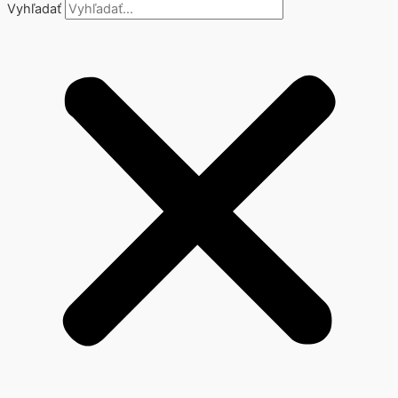
Vyhľadať