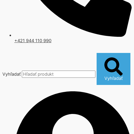
+421 944 110 990
Vyhľadať
Vyhľadať