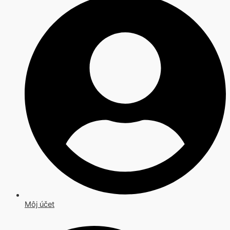
Môj účet