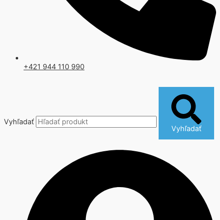
+421 944 110 990
Vyhľadať
Vyhľadať