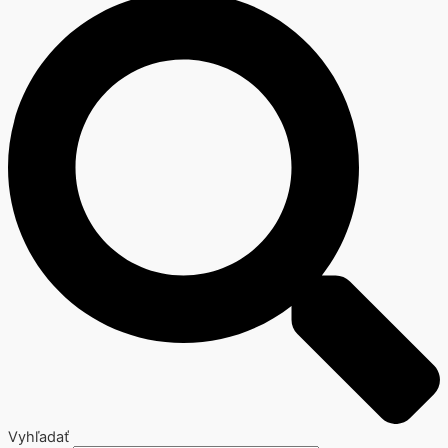
Vyhľadať