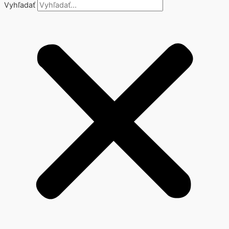
Vyhľadať