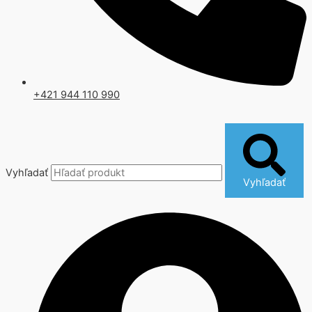
+421 944 110 990
Vyhľadať
Vyhľadať