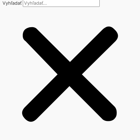
Vyhľadať