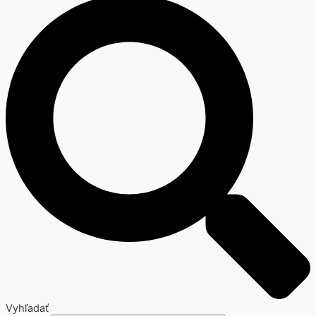
Vyhľadať