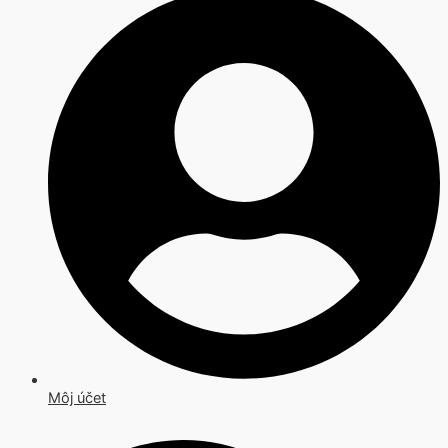
Môj účet