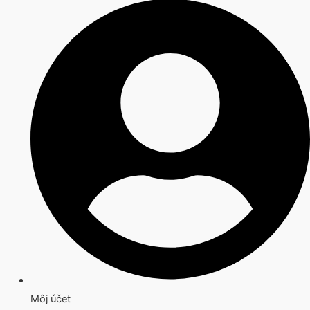
Môj účet