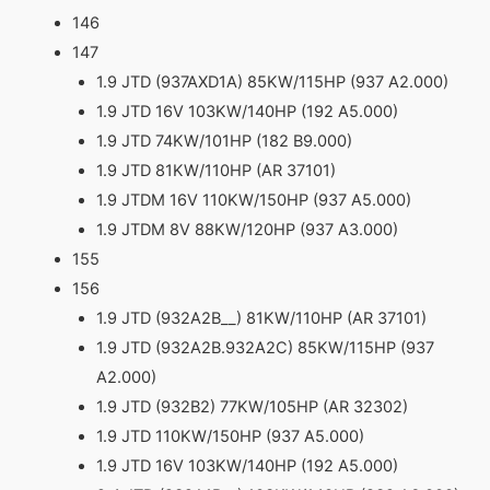
146
147
1.9 JTD (937AXD1A) 85KW/115HP (937 A2.000)
1.9 JTD 16V 103KW/140HP (192 A5.000)
1.9 JTD 74KW/101HP (182 B9.000)
1.9 JTD 81KW/110HP (AR 37101)
1.9 JTDM 16V 110KW/150HP (937 A5.000)
1.9 JTDM 8V 88KW/120HP (937 A3.000)
155
156
1.9 JTD (932A2B__) 81KW/110HP (AR 37101)
1.9 JTD (932A2B.932A2C) 85KW/115HP (937
A2.000)
1.9 JTD (932B2) 77KW/105HP (AR 32302)
1.9 JTD 110KW/150HP (937 A5.000)
1.9 JTD 16V 103KW/140HP (192 A5.000)