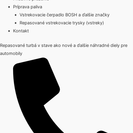
Príprava paliva
Vstrekovacie čerpadlo BOSH a ďalšie značky
Repasované vstrekovacie trysky (vstreky)
Kontakt
Repasované turbá v stave ako nové a ďalšie náhradné diely pre
automobily