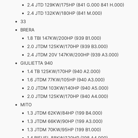
2.4 JTD 129KW/175HP (841 G.000 841 H.000)
2.4 JTD 132KW/180HP (841 M.000)
33
BRERA
1.8 TBI 147KW/200HP (939 B1.000)
2.0 JTDM 125KW/170HP (939 B3.000)
2.4 JTDM 20V 147KW/200HP (939 A3.000)
GIULIETTA 940
1.4 TB 125KW/170HP (940 A2.000)
1.6 JTDM 77KW/105HP (940 A3.000)
2.0 JTDM 103KW/140HP (940 A5.000)
2.0 JTDM 125KW/170HP (940 A4.000)
MITO
1.3 JTDM 62KW/84HP (199 B4.000)
1.3 JTDM 66KW/90HP (199 A3.000)
1.3 JTDM 70KW/95HP (199 B1.000)