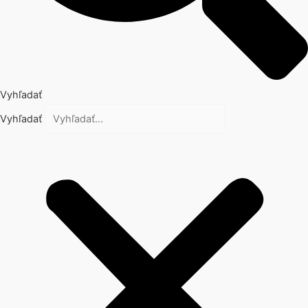
Vyhľadať
Vyhľadať