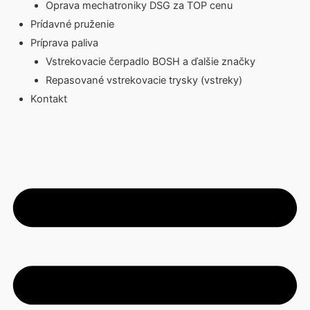
Oprava mechatroniky DSG za TOP cenu
Prídavné pruženie
Príprava paliva
Vstrekovacie čerpadlo BOSH a ďalšie značky
Repasované vstrekovacie trysky (vstreky)
Kontakt