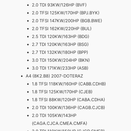
2.0 TDI 93KW/126HP (BVF)
2.0 TFSI 125KW/170HP (BPJ.BYK)
2.0 TFSI 147KW/200HP (BGB.BWE)
2.0 TFSI 162KW/220HP (BUL)
2.5 TDI 120KW/163HP (BDG)
2.7 TDI 120KW/163HP (BSG)
2.7 TDI 132KW/180HP (BPP)
3.0 TDI 150KW/204HP (BKN)
3.0 TDI 171KW/233HP (ASB)
A4 (8K2.B8) 2007-DOTERAZ
1.8 TFSI 118KW/160HP (CABB.CDHB)
1.8 TFSI 125KW/170HP (CJEB)
1.8 TFSI 88KW/120HP (CABA.CDHA)
2.0 TDI 100KW/136HP (CAGB.CJCB)
2.0 TDI 105KW/143HP
(CAGA.CJCA.CMEA.CMFA)