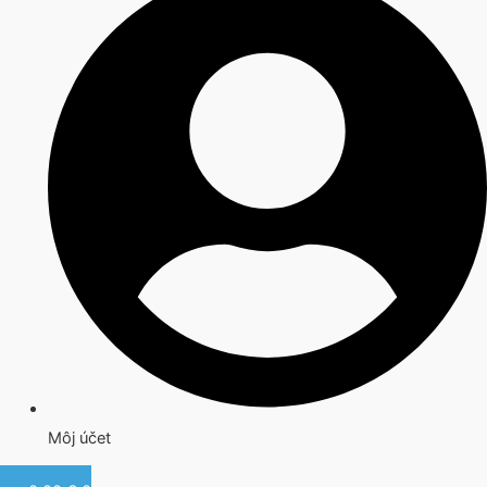
Môj účet