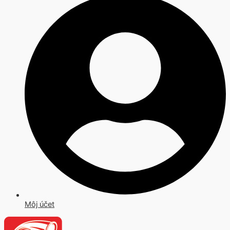
Môj účet