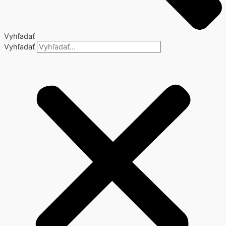
Vyhľadať
Vyhľadať