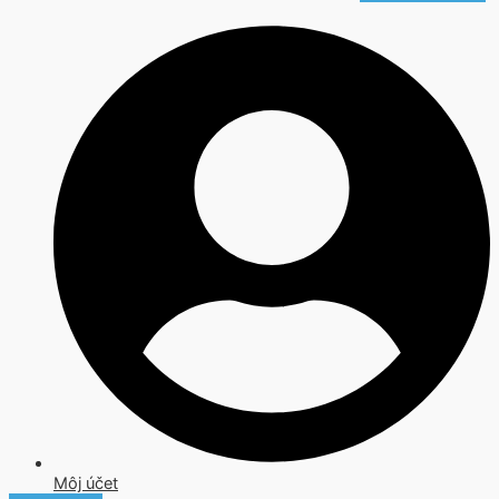
Môj účet