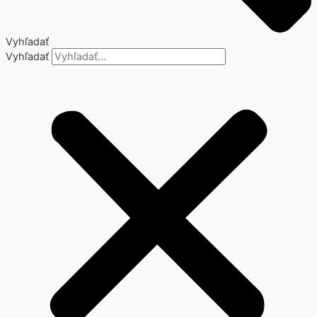
Vyhľadať
Vyhľadať