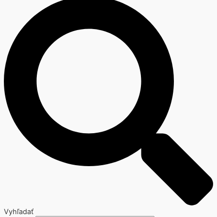
Vyhľadať