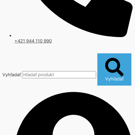
+421 944 110 990
Vyhľadať
Vyhľadať