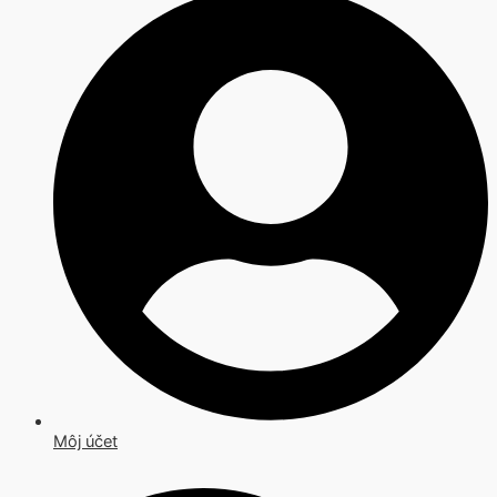
Môj účet