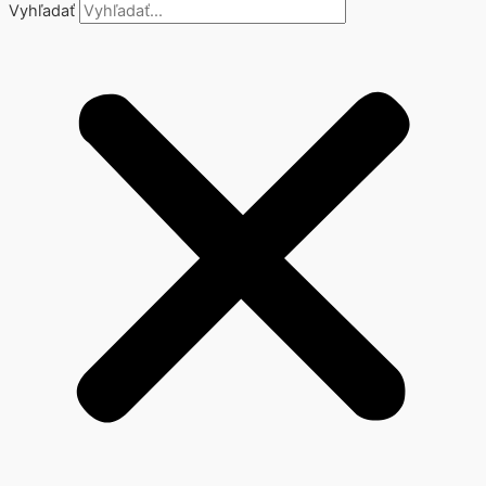
Vyhľadať