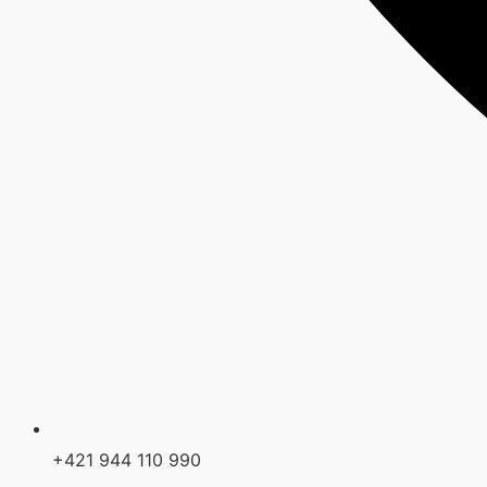
+421 944 110 990