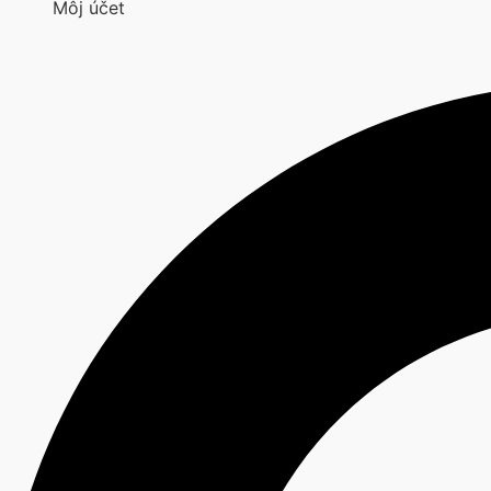
Môj účet