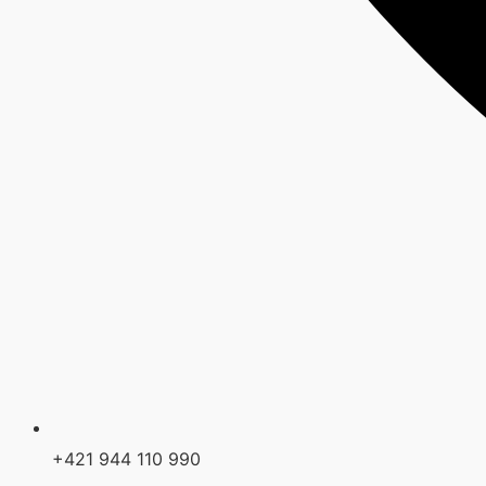
+421 944 110 990