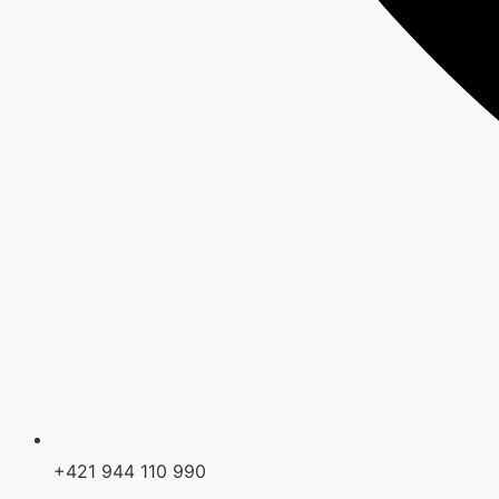
+421 944 110 990