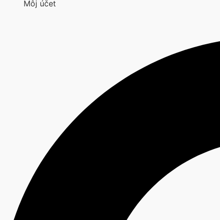
Môj účet