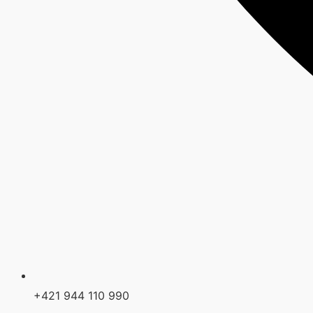
+421 944 110 990