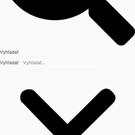
Vyhľadať
Vyhľadať