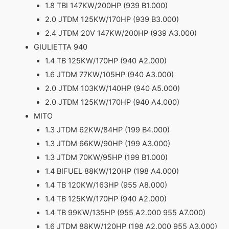
1.8 TBI 147KW/200HP (939 B1.000)
2.0 JTDM 125KW/170HP (939 B3.000)
2.4 JTDM 20V 147KW/200HP (939 A3.000)
GIULIETTA 940
1.4 TB 125KW/170HP (940 A2.000)
1.6 JTDM 77KW/105HP (940 A3.000)
2.0 JTDM 103KW/140HP (940 A5.000)
2.0 JTDM 125KW/170HP (940 A4.000)
MITO
1.3 JTDM 62KW/84HP (199 B4.000)
1.3 JTDM 66KW/90HP (199 A3.000)
1.3 JTDM 70KW/95HP (199 B1.000)
1.4 BIFUEL 88KW/120HP (198 A4.000)
1.4 TB 120KW/163HP (955 A8.000)
1.4 TB 125KW/170HP (940 A2.000)
1.4 TB 99KW/135HP (955 A2.000 955 A7.000)
1.6 JTDM 88KW/120HP (198 A2.000 955 A3.000)