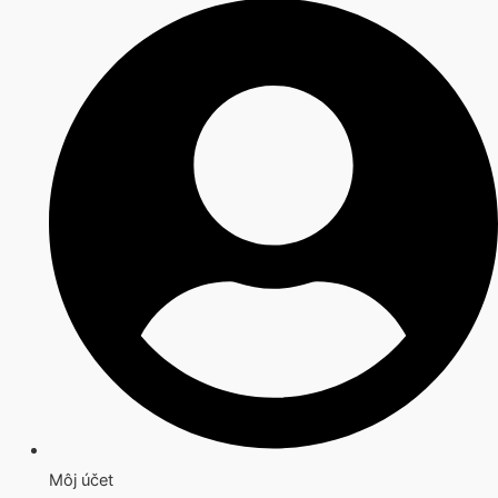
Môj účet