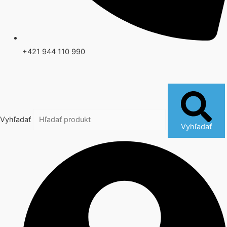
+421 944 110 990
Vyhľadať
Vyhľadať