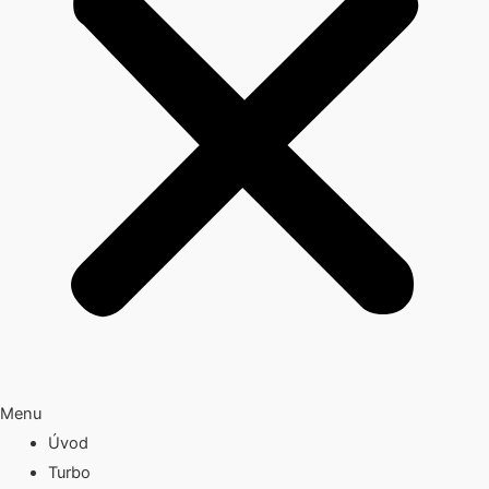
Menu
Úvod
Turbo