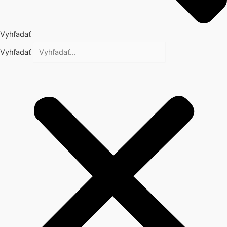
Vyhľadať
Vyhľadať