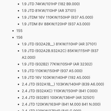
1.9 JTD 74KW/101HP (182 B9.000)
1.9 JTD 81KW/110HP (AR 37101)
1.9 JTDM 16V 110KW/150HP (937 A5.000)
1.9 JTDM 8V 88KW/120HP (937 A3.000)
155
156
1.9 JTD (932A2B__) 81KW/110HP (AR 37101)
1.9 JTD (932A2B.932A2C) 85KW/115HP (937
A2.000)
1.9 JTD (932B2) 77KW/105HP (AR 32302)
1.9 JTD 110KW/150HP (937 A5.000)
1.9 JTD 16V 103KW/140HP (192 A5.000)
2.4 JTD (932A1B__) 103KW/140HP (839 A6.000)
2.4 JTD (932AXC) 110KW/150HP (841 C000)
2.4 JTD (932B1) 100KW/136HP (AR 32501)
2.4 JTD 120KW/163HP (841 M.000 841 N.000)