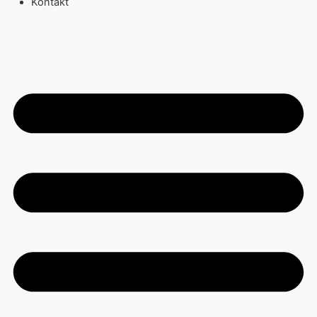
Kontakt