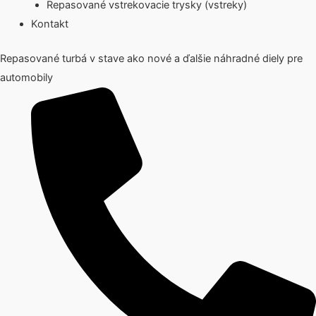
Repasované vstrekovacie trysky (vstreky)
Kontakt
Repasované turbá v stave ako nové a ďalšie náhradné diely pre
automobily